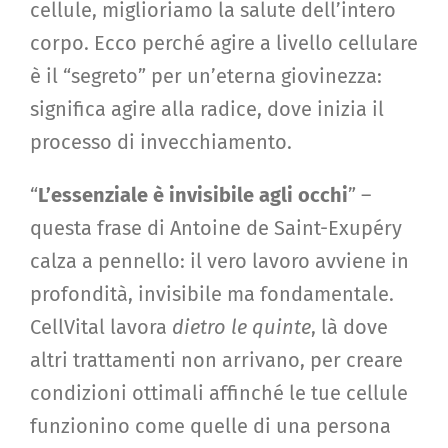
cellule, miglioriamo la salute dell’intero
corpo. Ecco perché agire a livello cellulare
è il “segreto” per un’eterna giovinezza:
significa agire alla radice, dove inizia il
processo di invecchiamento.
“
L’essenziale è invisibile agli occhi
” –
questa frase di Antoine de Saint-Exupéry
calza a pennello: il vero lavoro avviene in
profondità, invisibile ma fondamentale.
CellVital lavora
dietro le quinte
, là dove
altri trattamenti non arrivano, per creare
condizioni ottimali affinché le tue cellule
funzionino come quelle di una persona