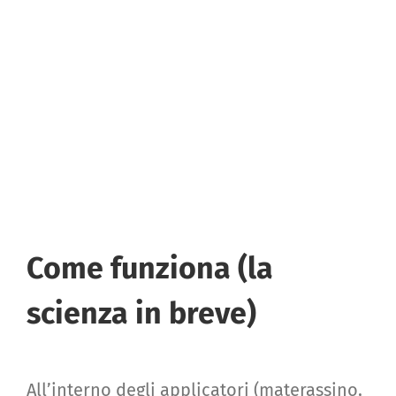
Come funziona (la
scienza in breve)
All’interno degli applicatori (materassino,