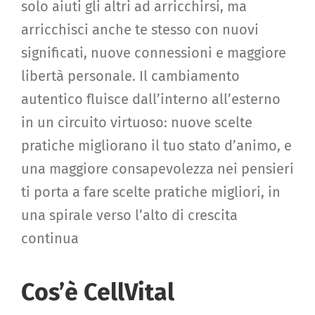
solo aiuti gli altri ad arricchirsi, ma
arricchisci anche te stesso con nuovi
significati, nuove connessioni e maggiore
libertà personale. Il cambiamento
autentico fluisce dall’interno all’esterno
in un circuito virtuoso: nuove scelte
pratiche migliorano il tuo stato d’animo, e
una maggiore consapevolezza nei pensieri
ti porta a fare scelte pratiche migliori, in
una spirale verso l’alto di crescita
continua
Cos’è CellVital