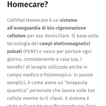
Homecare?
CellVital Homecare è un
sistema
all’avanguardia di bio-rigenerazione
cellulare
per uso domiciliare. Si basa sulla
tecnologia dei
campi elettromagnetici
pulsati
(PEMF) e nasce per portare ogni
giorno, comodamente a casa tua, i
benefici di terapie utilizzate anche in
campo medico e fisioterapico. In parole
semplici, è come avere un “terapeuta
quantico” personale che lavora sulle tue
cellule mentre tu ti rilassi. Il sistema è