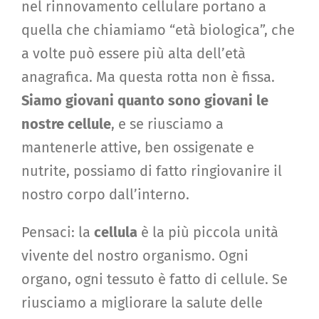
nel rinnovamento cellulare portano a
quella che chiamiamo “età biologica”, che
a volte può essere più alta dell’età
anagrafica. Ma questa rotta non è fissa.
Siamo giovani quanto sono giovani le
nostre cellule
, e se riusciamo a
mantenerle attive, ben ossigenate e
nutrite, possiamo di fatto ringiovanire il
nostro corpo dall’interno.
Pensaci: la
cellula
è la più piccola unità
vivente del nostro organismo. Ogni
organo, ogni tessuto è fatto di cellule. Se
riusciamo a migliorare la salute delle