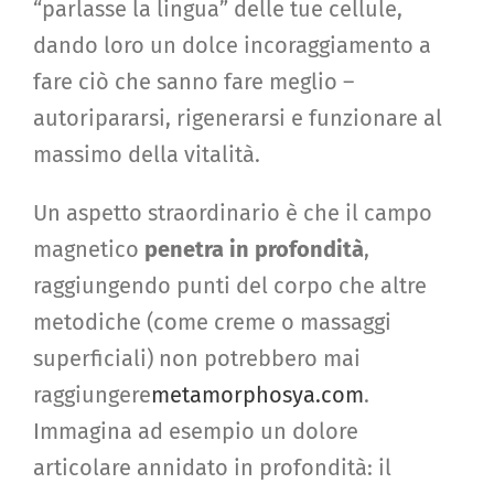
“parlasse la lingua” delle tue cellule,
dando loro un dolce incoraggiamento a
fare ciò che sanno fare meglio –
autoripararsi, rigenerarsi e funzionare al
massimo della vitalità.
Un aspetto straordinario è che il campo
magnetico
penetra in profondità
,
raggiungendo punti del corpo che altre
metodiche (come creme o massaggi
superficiali) non potrebbero mai
raggiungere
metamorphosya.com
.
Immagina ad esempio un dolore
articolare annidato in profondità: il