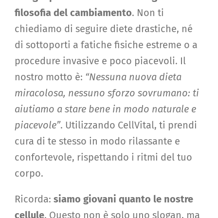
filosofia del cambiamento
. Non ti
chiediamo di seguire diete drastiche, né
di sottoporti a fatiche fisiche estreme o a
procedure invasive e poco piacevoli. Il
nostro motto è:
“Nessuna nuova dieta
miracolosa, nessuno sforzo sovrumano: ti
aiutiamo a stare bene in modo naturale e
piacevole”
. Utilizzando CellVital, ti prendi
cura di te stesso in modo rilassante e
confortevole, rispettando i ritmi del tuo
corpo.
Ricorda:
siamo giovani quanto le nostre
cellule
. Questo non è solo uno slogan, ma