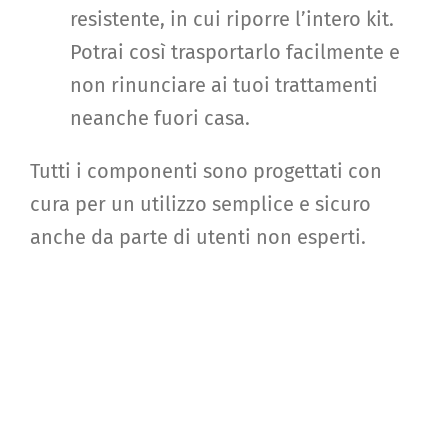
resistente, in cui riporre l’intero kit.
Potrai così trasportarlo facilmente e
non rinunciare ai tuoi trattamenti
neanche fuori casa.
Tutti i componenti sono progettati con
cura per un utilizzo semplice e sicuro
anche da parte di utenti non esperti.