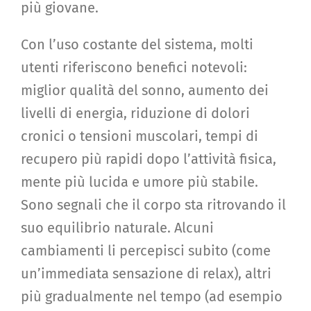
più giovane.
Con l’uso costante del sistema, molti
utenti riferiscono benefici notevoli:
miglior qualità del sonno, aumento dei
livelli di energia, riduzione di dolori
cronici o tensioni muscolari, tempi di
recupero più rapidi dopo l’attività fisica,
mente più lucida e umore più stabile.
Sono segnali che il corpo sta ritrovando il
suo equilibrio naturale. Alcuni
cambiamenti li percepisci subito (come
un’immediata sensazione di relax), altri
più gradualmente nel tempo (ad esempio