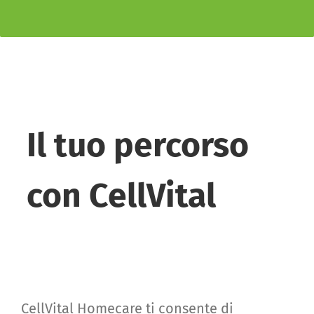
Il tuo percorso
con CellVital
CellVital Homecare ti consente di