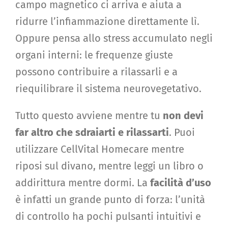
campo magnetico ci arriva e aiuta a
ridurre l’infiammazione direttamente lì.
Oppure pensa allo stress accumulato negli
organi interni: le frequenze giuste
possono contribuire a rilassarli e a
riequilibrare il sistema neurovegetativo.
Tutto questo avviene mentre tu
non devi
far altro che sdraiarti e rilassarti
. Puoi
utilizzare CellVital Homecare mentre
riposi sul divano, mentre leggi un libro o
addirittura mentre dormi. La
facilità d’uso
è infatti un grande punto di forza: l’unità
di controllo ha pochi pulsanti intuitivi e