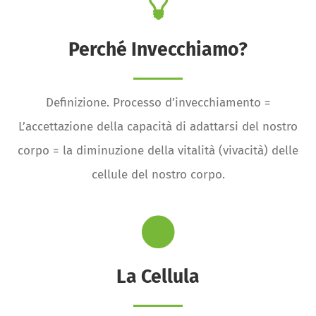
Perché Invecchiamo?
Definizione. Processo d’invecchiamento =
L’accettazione della capacità di adattarsi del nostro
corpo = la diminuzione della vitalità (vivacità) delle
cellule del nostro corpo.
La Cellula