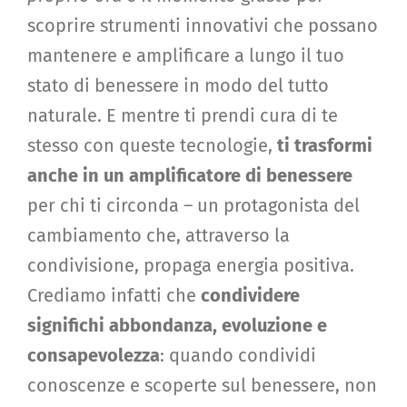
scoprire strumenti innovativi che possano
mantenere e amplificare a lungo il tuo
stato di benessere in modo del tutto
naturale. E mentre ti prendi cura di te
stesso con queste tecnologie,
ti trasformi
anche in un amplificatore di benessere
per chi ti circonda – un protagonista del
cambiamento che, attraverso la
condivisione, propaga energia positiva.
Crediamo infatti che
condividere
significhi abbondanza, evoluzione e
consapevolezza
: quando condividi
conoscenze e scoperte sul benessere, non