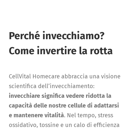
Perché invecchiamo?
Come invertire la rotta
CellVital Homecare abbraccia una visione
scientifica dell’invecchiamento:
invecchiare significa vedere ridotta la
capacità delle nostre cellule di adattarsi
e mantenere vitalità
. Nel tempo, stress
ossidativo, tossine e un calo di efficienza