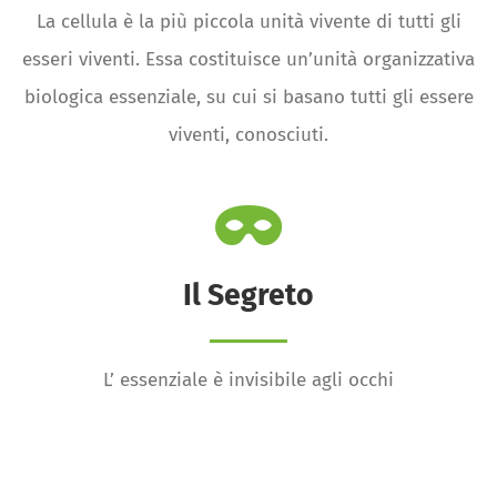
La cellula è la più piccola unità vivente di tutti gli
esseri viventi. Essa costituisce un’unità organizzativa
biologica essenziale, su cui si basano tutti gli essere
viventi, conosciuti.
Il Segreto
L’ essenziale è invisibile agli occhi