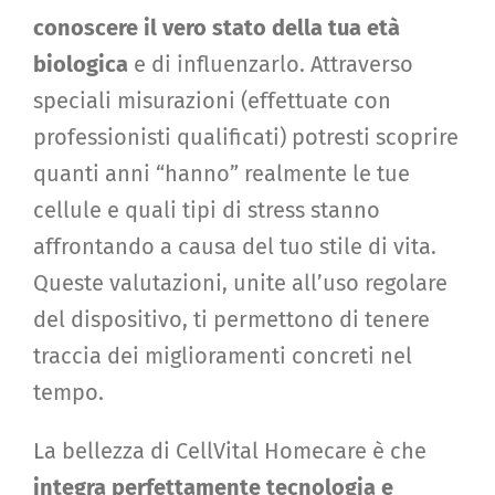
conoscere il vero stato della tua età
biologica
e di influenzarlo. Attraverso
speciali misurazioni (effettuate con
professionisti qualificati) potresti scoprire
quanti anni “hanno” realmente le tue
cellule e quali tipi di stress stanno
affrontando a causa del tuo stile di vita.
Queste valutazioni, unite all’uso regolare
del dispositivo, ti permettono di tenere
traccia dei miglioramenti concreti nel
tempo.
La bellezza di CellVital Homecare è che
integra perfettamente tecnologia e