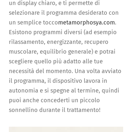
un display chiaro, e ti permette di
selezionare il programma desiderato con
un semplice tocco
metamorphosya.com
.
Esistono programmi diversi (ad esempio
rilassamento, energizzante, recupero
muscolare, equilibrio generale) e potrai
scegliere quello più adatto alle tue
necessità del momento. Una volta avviato
il programma, il dispositivo lavora in
autonomia e si spegne al termine, quindi
puoi anche concederti un piccolo
sonnellino durante il trattamento!