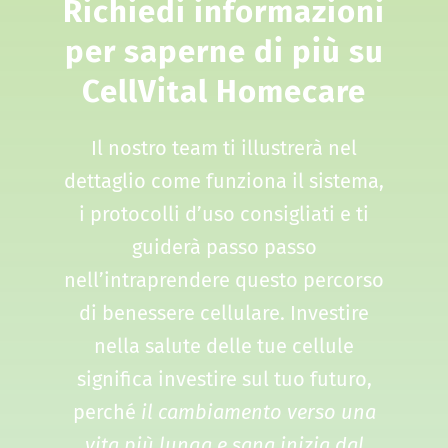
Richiedi informazioni
per saperne di più su
CellVital Homecare
Il nostro team ti illustrerà nel
dettaglio come funziona il sistema,
i protocolli d’uso consigliati e ti
guiderà passo passo
nell’intraprendere questo percorso
di benessere cellulare. Investire
nella salute delle tue cellule
significa investire sul tuo futuro,
perché
il cambiamento verso una
vita più lunga e sana inizia dal