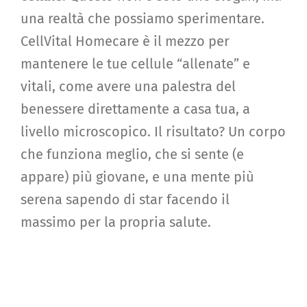
una realtà che possiamo sperimentare.
CellVital Homecare è il mezzo per
mantenere le tue cellule “allenate” e
vitali, come avere una palestra del
benessere direttamente a casa tua, a
livello microscopico. Il risultato? Un corpo
che funziona meglio, che si sente (e
appare) più giovane, e una mente più
serena sapendo di star facendo il
massimo per la propria salute.