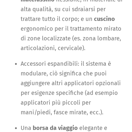
alta qualità, su cui sdraiarsi per
trattare tutto il corpo; e un
cuscino
ergonomico per il trattamento mirato
di zone localizzate (es. zona lombare,
articolazioni, cervicale).
Accessori espandibili: il sistema è
modulare, ciò significa che puoi
aggiungere altri applicatori opzionali
per esigenze specifiche (ad esempio
applicatori più piccoli per
mani/piedi, fasce mirate, ecc.).
Una
borsa da viaggio
elegante e