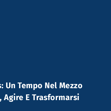
s: Un Tempo Nel Mezzo
, Agire E Trasformarsi