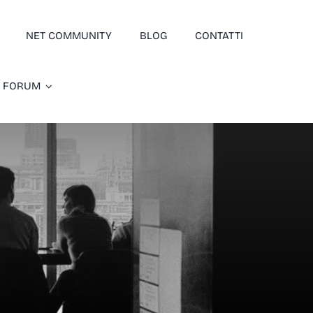
NET COMMUNITY
BLOG
CONTATTI
EL FORUM