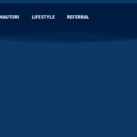
MAUTORI
LIFESTYLE
REFERRAL