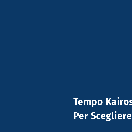
Tempo Kairo
Per Scegliere