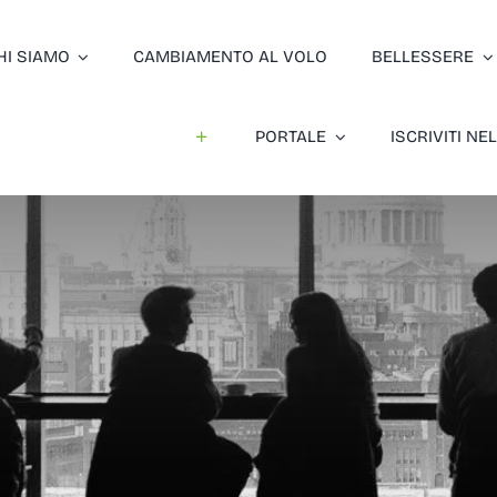
HI SIAMO
CAMBIAMENTO AL VOLO
BELLESSERE
PORTALE
ISCRIVITI N