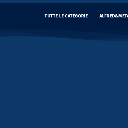
TUTTE LE CATEGORIE
ALFRED&MET