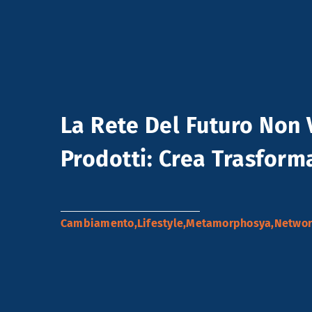
La Rete Del Futuro Non
Prodotti: Crea Trasform
Cambiamento
,
Lifestyle
,
Metamorphosya
,
Networ