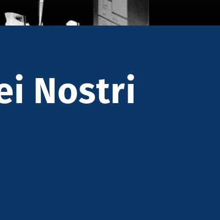
ei Nostri