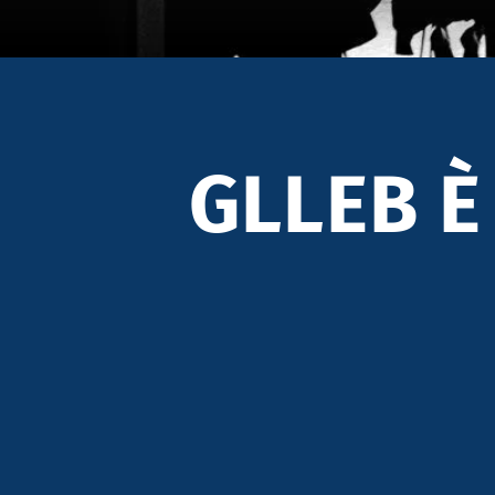
GLLEB È 